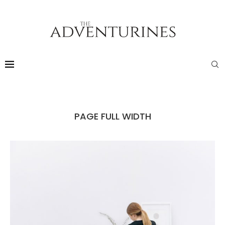
PAGE FULL WIDTH