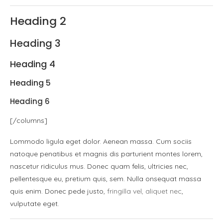
Heading 2
Heading 3
Heading 4
Heading 5
Heading 6
[/columns]
Lommodo ligula eget dolor. Aenean massa. Cum sociis
natoque penatibus et magnis dis parturient montes lorem,
nascetur ridiculus mus. Donec quam felis, ultricies nec,
pellentesque eu, pretium quis, sem. Nulla onsequat massa
quis enim. Donec pede justo,
fringilla vel, aliquet nec
,
vulputate eget.