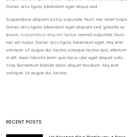
Donec arcu ligula, bibendum eget aliqua sed.
Suspendisse aliquam luctus vulputate. Nunc nec estet turpis.
Donec arcu ligula, bibendum eget aliquam sed, gravida ac
ipsum.
Suspendisse aliquam
luctus samad vulputate. Nunc
nec est turpis. Donec arcu ligula, bibendum eget. Aliq erat
volutpat. Ut augue dui, lacinia scesque lacinia quis, elentum
in elit. Aean lobortis enim quis lacus ules eget aliquet odio.
Cras fermentum blandit dolor aliquet tincidunt. Aliq erat
volutpat. Ut augue dui, lacinia…
RECENT POSTS