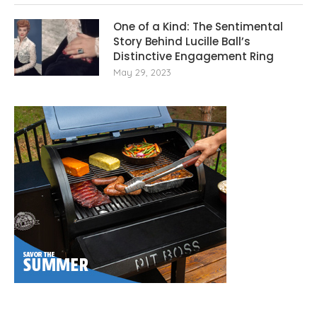
One of a Kind: The Sentimental
Story Behind Lucille Ball’s
Distinctive Engagement Ring
May 29, 2023