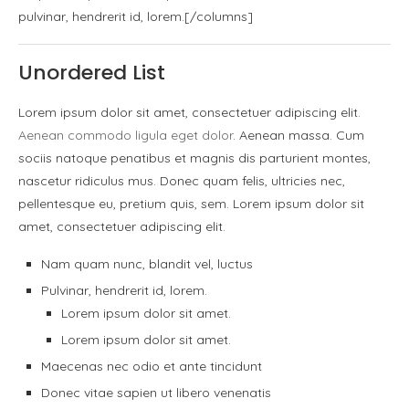
pulvinar, hendrerit id, lorem.[/columns]
Unordered List
Lorem ipsum dolor sit amet, consectetuer adipiscing elit.
Aenean commodo ligula eget dolor
. Aenean massa. Cum
sociis natoque penatibus et magnis dis parturient montes,
nascetur ridiculus mus. Donec quam felis, ultricies nec,
pellentesque eu, pretium quis, sem. Lorem ipsum dolor sit
amet, consectetuer adipiscing elit.
Nam quam nunc, blandit vel, luctus
Pulvinar, hendrerit id, lorem.
Lorem ipsum dolor sit amet.
Lorem ipsum dolor sit amet.
Maecenas nec odio et ante tincidunt
Donec vitae sapien ut libero venenatis